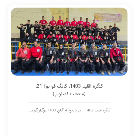
کنگره اقلید 1403، کانگ فو توآ 21،
(منتخب تصاویر)
کنگره اقلید 1403 ، در تاریخ 4 آبان 1403 برگزار گردید.