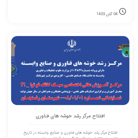
04 آبان 1403
افتتاح مرکز رشد خوشه های فناوری
افتتاح مرکز رشد خوشه های فناوری و صنایع وابسته در تاریخ