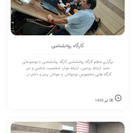
کارگاه روانشناسی
برگزاری منظم کارگاه روانشناسی کارگاه روانشناسی با موضوعاتی
مانند ارتباط زوجین، ارتباط موثر، شخصیت شناسی و نیز
کارگاه هایی مخصوص نوجوانان و جوانان پسر و دختر در…
08 تیر 1403