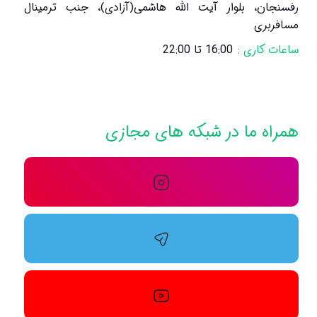
رفسنجان، بلوار آیت الله هاشمی(آزادی)، جنب ترمینال
مسافربری
ساعات کاری :
16:00 تا 22:00
همراه ما در شبکه های مجازی